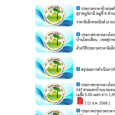
ประกวดราคาจ้างก่อสร
สุราษฎร์ธานี หมู่ที่ 8 
ราคาอิเล็กทรอนิกส์ (e-b
ประกาศราคากลางโครงก
บ้านโคกเคียน - เขตสุราษ
ด้วยวิธีประกวดราคาอิเล็
สรุปผลการดำเนินการจ
ประกาศราคากลางโครงก
047 สายแยกบ้านนายเจนวิท
เฉลี่ย 5.00 เมตร ยาว 1,9
[ 11 ธ.ค. 2568 ]
ประกาศประกวดราคาจ้า