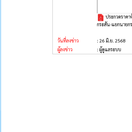
ประกวดราคาจ้
กระสัน-แยกนายกรด 
วันที่ลงข่าว
: 26 มิ.ย. 2568
ผู้ลงข่าว
: ผู้ดูแลระบบ