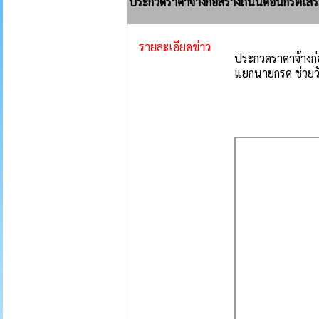
ประกวดราคาจ้างก่อสร้างถนนคอนกรีตเสริ
รายละเอียดข่าว
ประกวดราคาจ้างก
แยกนายกรด ช่วยวั