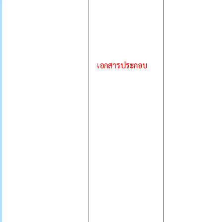
เอกสารประกอบ