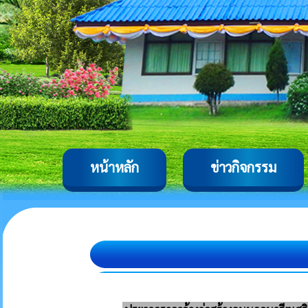
หน้าหลัก
ข่าวกิจกรรม