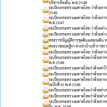
บริหารท้องถิ่น พ.ศ.2548
ระเบียบกระทรวงมหาดไทย ว่าด้วยการ
2548
ระเบียบกระทรวงมหาดไทย ว่าด้วยกา
พ.ศ.2547
ระเบียบกระทรวงมหาดไทย ว่าด้วยค่าเ
ระเบียบกระทรวงมหาดไทย ว่าด้วยค่าเช
พระราชบัญญัติการขุดดินและถมดิน 
พระราชกฤษฎีกา ค่าเช่าบ้านข้าราชการ
ระเบียบกระทรวงมหาดไทย ว่าด้วยการ
ระเบียบกระทรวงมหาดไทยว่าด้วยการ
พ.ศ.2548
ระเบียบกระทรวงมหาดไทยว่าด้วยค่า
ระเบียบกระทรวงมหาดไทยว่าด้วยการเด
ระเบียบกระทรวงมหาดไทยว่าด้วยการเดิ
(ฉบับที่ 6) พ.ศ.2548
ระเบียบกระทรวงมหาดไทยว่าด้วยค่าเช
ระเบียบกระทรวงมหาดไทยว่าด้วยค่าเช่
ระเบียบกระทรวงมหาดไทยว่าด้วยการจ่
ถิ่น พ.ศ. 2548