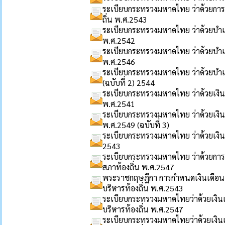
ระเบียบกระทรวงมหาดไทย ว่าด้วยการ
ถิ่น พ.ศ.2543
ระเบียบกระทรวงมหาดไทย ว่าด้วยบำเห
พ.ศ.2542
ระเบียบกระทรวงมหาดไทย ว่าด้วยบำเห
พ.ศ.2546
ระเบียบกระทรวงมหาดไทย ว่าด้วยบำเห
(ฉบับที่ 2) 2544
ระเบียบกระทรวงมหาดไทย ว่าด้วยเงินส
พ.ศ.2541
ระเบียบกระทรวงมหาดไทย ว่าด้วยเงินส
พ.ศ.2549 (ฉบับที่ 3)
ระเบียบกระทรวงมหาดไทย ว่าด้วยเงินสว
2543
ระเบียบกระทรวงมหาดไทย ว่าด้วยการลาข
สภาท้องถิ่น พ.ศ.2547
พระราชกฤษฎีกา การกำหนดเงินเดือน
บริหารท้องถิ่น พ.ศ.2543
ระเบียบกระทรวงมหาดไทยว่าด้วยเงิน
บริหารท้องถิ่น พ.ศ.2547
ระเบียบกระทรวงมหาดไทยว่าด้วยเงิน