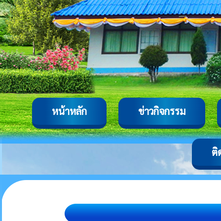
หน้าหลัก
ข่าวกิจกรรม
ติ