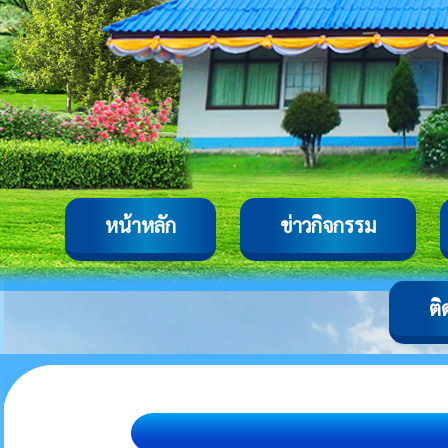
หน้าหลัก
ข่าวกิจกรรม
ติ