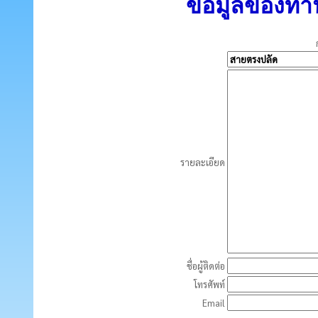
ข้อมูลของท่า
รายละเอียด
ชื่อผู้ติดต่อ
โทรศัพท์
Email