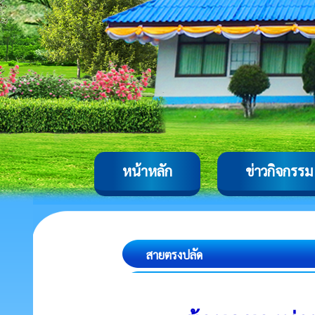
หน้าหลัก
ข่าวกิจกรรม
สายตรงปลัด