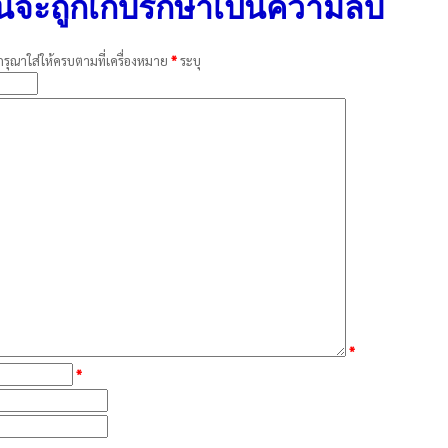
นจะถูกเก็บรักษาเป็นความลับ
กรุณาใส่ให้ครบตามที่เครื่องหมาย
*
ระบ
*
*