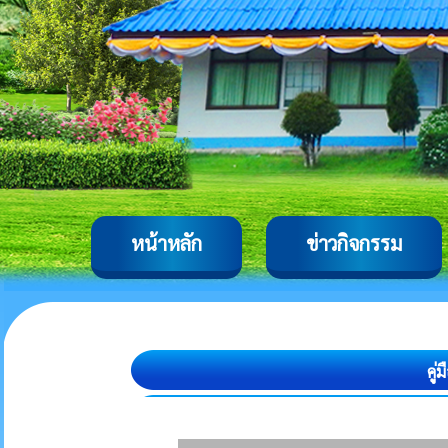
หน้าหลัก
ข่าวกิจกรรม
คู่