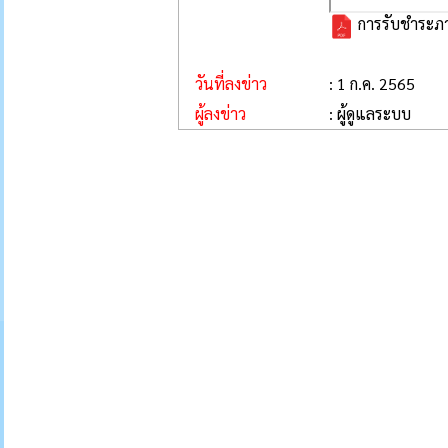
การรับชำระภาษี
วันที่ลงข่าว
: 1 ก.ค. 2565
ผู้ลงข่าว
: ผู้ดูแลระบบ