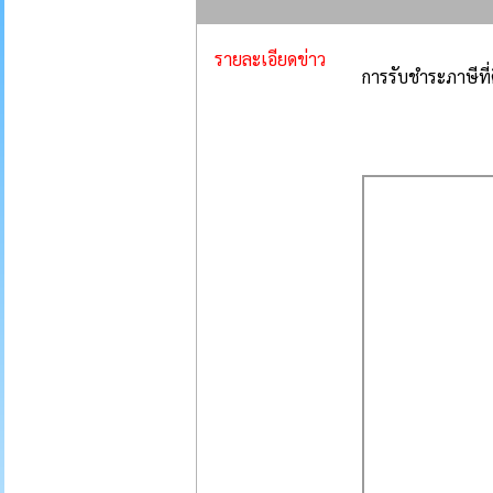
รายละเอียดข่าว
การรับชำระภาษีที่ด