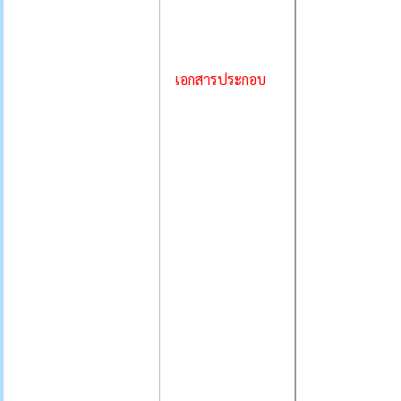
เอกสารประกอบ