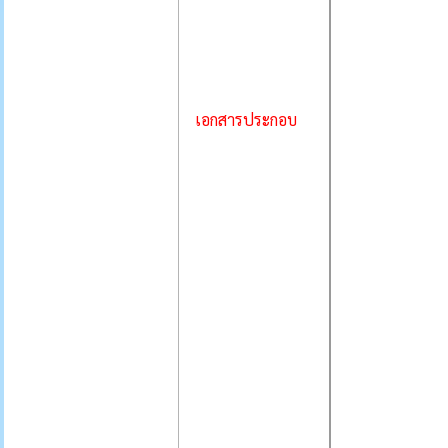
เอกสารประกอบ