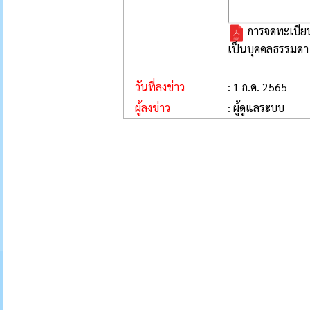
การจดทะเบียน
เป็นบุคคลธรรมดา
วันที่ลงข่าว
: 1 ก.ค. 2565
ผู้ลงข่าว
: ผู้ดูแลระบบ