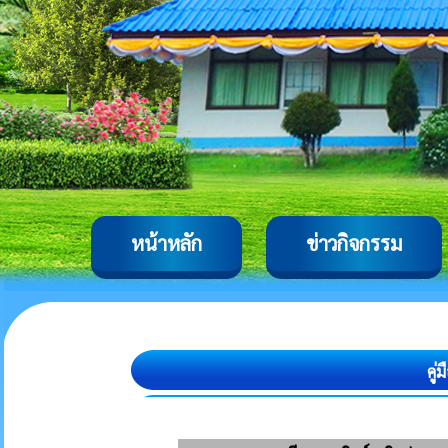
หน้าหลัก
ข่าวกิจกรรม
คู่