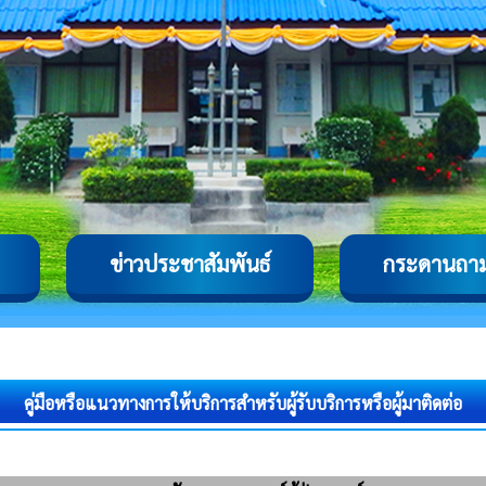
ข่าวประชาสัมพันธ์
กระดานถา
คู่มือหรือแนวทางการให้บริการสําหรับผู้รับบริการหรือผู้มาติดต่อ