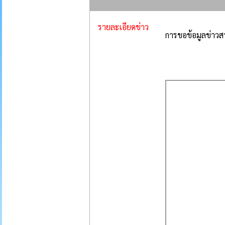
รายละเอียดข่าว
การขอข้อมูลข่าวส