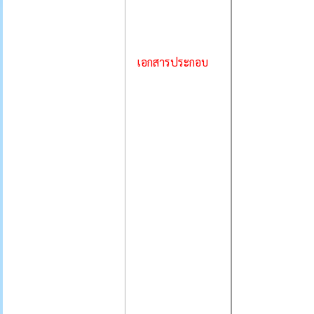
เอกสารประกอบ