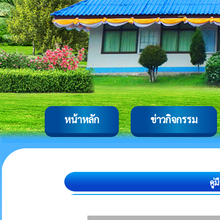
หน้าหลัก
ข่าวกิจกรรม
คู่