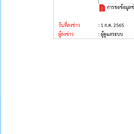
การขอข้อมูลข
วันที่ลงข่าว
: 1 ก.ค. 2565
ผู้ลงข่าว
: ผู้ดูแลระบบ