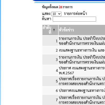
ข้อมูลทั้งหมด
26
รายการ
แสดง
รายการต่อหน้า
ค้นหา
ลำดับ
หัวข้อข่าว
ที่
รายงานการเงิน ประจำปีงบป
1
ของสำนักงานการตรวจเงินแผ่
2
งบแสดงฐานะทางการเงิน และ
รายงานการเงิน ประจำปีงบป
3
ของสำนักงานการตรวจเงินแผ่
ประกาศ งบแสดงฐานะทางการเ
4
พ.ศ.2567
ประกาศเรื่องรายงานการเงิน
5
การตรวจสอบของสำนักงานตรวจ
6
ประกาศงบแสดงฐานะทางการเง
ประกาศเรื่องรายงานการเงิน
7
การตรวจสอบของสำนักงานตรวจ