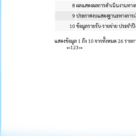
8
ผลแสดงผลการดำเนินงานทางก
9
ประกาศงบแสดงฐานะทางการเง
10
ข้อมูลรายรับ-รายจ่าย ประจำ
แสดงข้อมูล 1 ถึง 10 จากทั้งหมด 26 รายก
«
‹
1
2
3
›
»