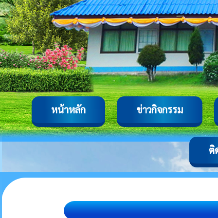
หน้าหลัก
ข่าวกิจกรรม
ติ