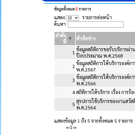
ข้อมูลทั้งหมด
5
รายการ
แสดง
รายการต่อหน้า
ค้นหา
ลำดับ
หัวข้อข่าว
ที่
ข้อมูลสถิติการขอรับบริการผ่
1
ปีงบประมาณ พ.ศ.2568
ข้อมูลสถิติการให้บริการองค
2
พ.ศ.2567
ข้อมูลสถิติการให้บริการองค
3
พ.ศ.2566
4
สถิติการให้บริการ เรื่อง การร
สุรปการใช้บริการของงานสวั
5
พ.ศ.2564
แสดงข้อมูล 1 ถึง 5 จากทั้งหมด 5 รายการ
«
‹
1
›
»