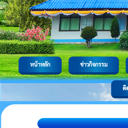
หน้าหลัก
ข่าวกิจกรรม
ติ