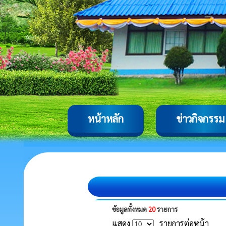
หน้าหลัก
ข่าวกิจกรรม
ข้อมูลทั้งหมด
20
รายการ
แสดง
รายการต่อหน้า