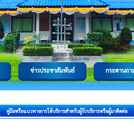
ข่าวประชาสัมพันธ์
กระดานถา
คู่มือหรือแนวทางการให้บริการสําหรับผู้รับบริการหรือผู้มาติดต่อ