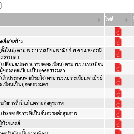
ไฟล์
สิ่งก่อสร้าง
ตั้งใหม่) ตาม พ.ร.บ.ทะเบียนพาณิชย์ พ.ศ.2499 กรณี
คคลธรรมดา
(เปลี่ยนแปลงรายการจดทะเบียน) ตาม พ.ร.บ.ทะเบียน
ีผู้ขอจดทะเบียนเป็นบุคคลธรรมดา
(เลิกประกอบพาณิชยกิจ) ตาม พ.ร.บ. ทะเบียนพาณิชย์
ทะเบียนเป็นบุคคลธรรมดา
ิจการที่เป็นอันตรายต่อสุขภาพ
ประกอบกิจการที่เป็นอันตรายต่อสุขภาพ
้ป่วยเอดส์
ขอรับเงินเบี้ยความพิการ