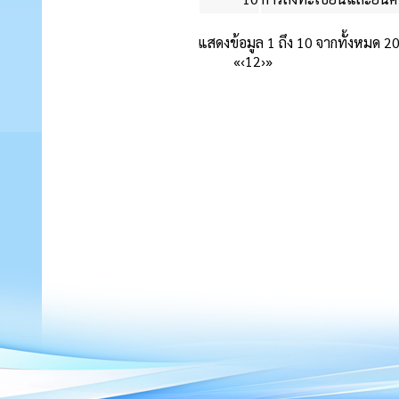
แสดงข้อมูล 1 ถึง 10 จากทั้งหมด 2
«
‹
1
2
›
»