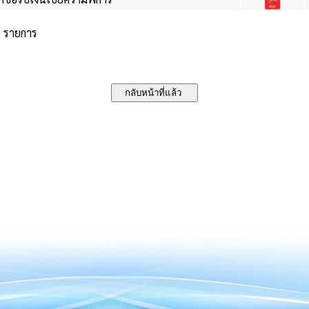
0 รายการ