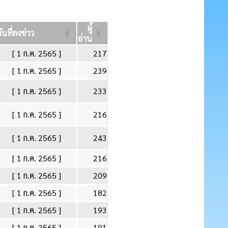
ผู้
วันที่ลงข่าว
อ่าน
[ 1 ก.ค. 2565 ]
217
[ 1 ก.ค. 2565 ]
239
[ 1 ก.ค. 2565 ]
233
[ 1 ก.ค. 2565 ]
216
[ 1 ก.ค. 2565 ]
243
[ 1 ก.ค. 2565 ]
216
[ 1 ก.ค. 2565 ]
209
[ 1 ก.ค. 2565 ]
182
[ 1 ก.ค. 2565 ]
193
[ 1 ก.ค. 2565 ]
191