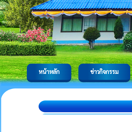
หน้าหลัก
ข่าวกิจกรรม